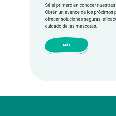
Sé el primero en conocer nuestras
Obtén un avance de los próximos 
ofrecer soluciones seguras, eficac
cuidado de las mascotas.
Más