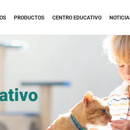
OS
PRODUCTOS
CENTRO EDUCATIVO
NOTICIA
ativo