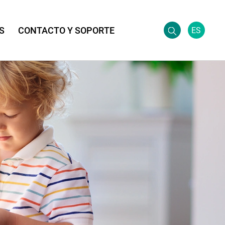
S
CONTACTO Y SOPORTE
ES