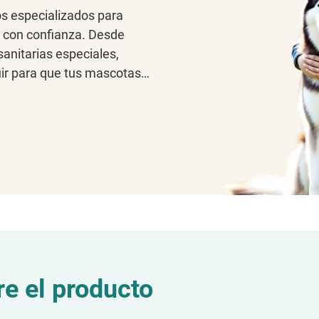
s especializados para
s con confianza. Desde
sanitarias especiales,
ir para que tus mascotas
e el producto