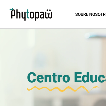
SOBRE NOSOTR
Centro Educ