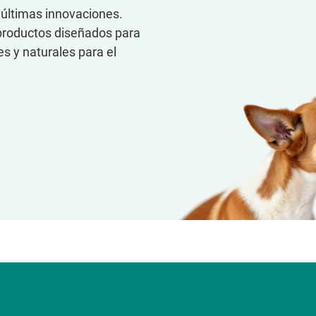
 últimas innovaciones.
productos diseñados para
es y naturales para el