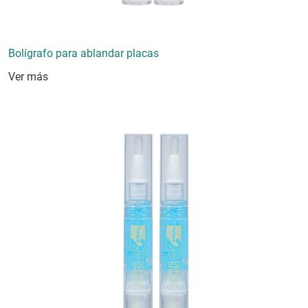
Bolígrafo para ablandar placas
Ver más