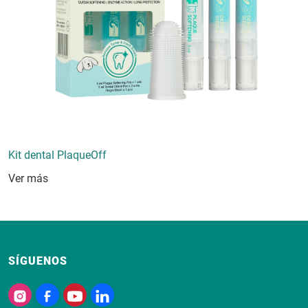
Kit dental PlaqueOff
Ver más
SÍGUENOS