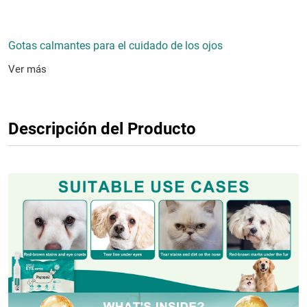
Gotas calmantes para el cuidado de los ojos
Ver más
Descripción del Producto