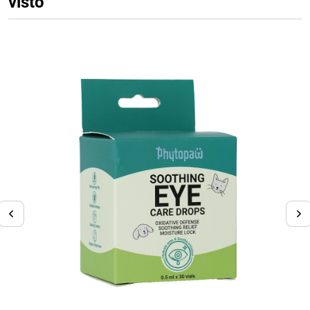
visto