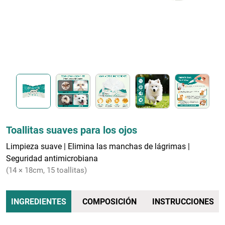
Toallitas suaves para los ojos
Limpieza suave | Elimina las manchas de lágrimas |
Seguridad antimicrobiana
(14 × 18cm, 15 toallitas)
INGREDIENTES
COMPOSICIÓN
INSTRUCCIONES