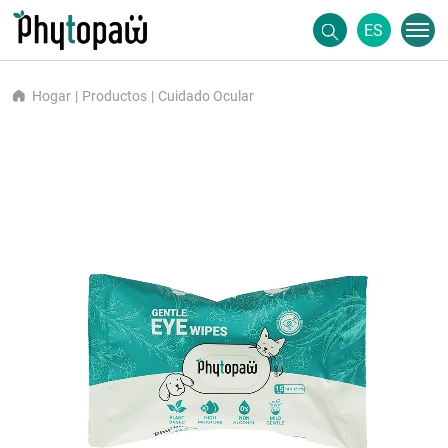
ES
Hogar
Productos
Cuidado Ocular