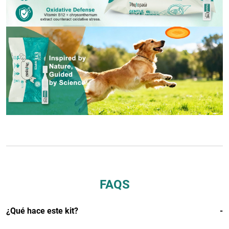
FAQS
¿Qué hace este kit?