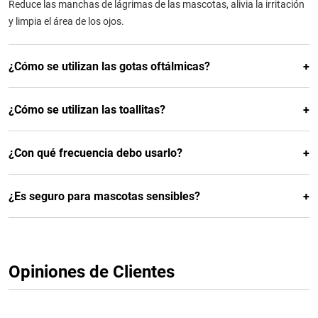
Reduce las manchas de lágrimas de las mascotas, alivia la irritación
y limpia el área de los ojos.
¿Cómo se utilizan las gotas oftálmicas?
¿Cómo se utilizan las toallitas?
¿Con qué frecuencia debo usarlo?
¿Es seguro para mascotas sensibles?
Opiniones de Clientes