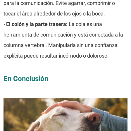
para la comunicación. Evite agarrar, comprimir o
tocar el área alrededor de los ojos o la boca.
·
El colón y la parte trasera:
La cola es una
herramienta de comunicación y está conectada a la
columna vertebral. Manipularla sin una confianza
explícita puede resultar incómodo o doloroso.
En Conclusión