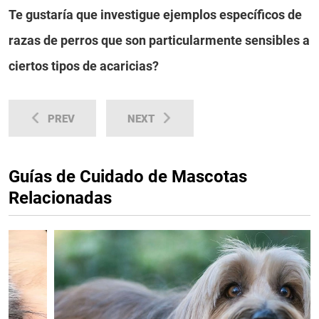
Te gustaría que investigue ejemplos específicos de
razas de perros que son particularmente sensibles a
ciertos tipos de acaricias?
PREV
NEXT
Guías de Cuidado de Mascotas
Relacionadas