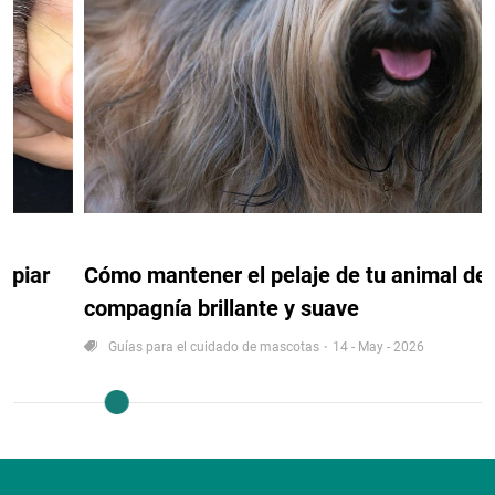
Cómo mantener el pelaje de tu animal de
compagnía brillante y suave
Guías para el cuidado de mascotas
14 - May - 2026