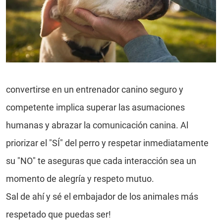
convertirse en un entrenador canino seguro y
competente implica superar las asumaciones
humanas y abrazar la comunicación canina. Al
priorizar el "SÍ" del perro y respetar inmediatamente
su "NO" te aseguras que cada interacción sea un
momento de alegría y respeto mutuo.
Sal de ahí y sé el embajador de los animales más
respetado que puedas ser!