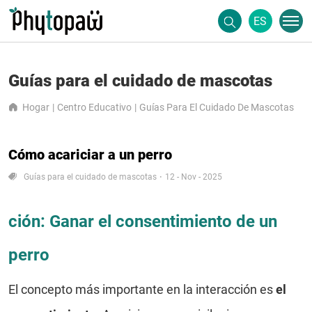
ES
Guías para el cuidado de mascotas
Hogar
Centro Educativo
Guías Para El Cuidado De Mascotas
Cómo acariciar a un perro
Guías para el cuidado de mascotas
12 - Nov - 2025
ción: Ganar el consentimiento de un
perro
El concepto más importante en la interacción es
el