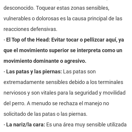
desconocido. Toquear estas zonas sensibles,
vulnerables o dolorosas es la causa principal de las
reacciones defensivas.
· El Top of the Head: Evitar tocar o pellizcar aquí, ya
que el movimiento superior se interpreta como un
movimiento dominante o agresivo.
·
Las patas y las piernas:
Las patas son
extremadamente sensibles debido a los terminales
nerviosos y son vitales para la seguridad y movilidad
del perro. A menudo se rechaza el manejo no
solicitado de las patas o las piernas.
·
La nariz/la cara:
Es una área muy sensible utilizada