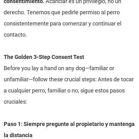
consentimiento.
Acariciar es un privilegio, no un
derecho. Tenemos que pedirle permiso al perro
consistentemente para comenzar y continuar el
contacto.
The Golden 3-Step Consent Test
Before you lay a hand on any dog—familiar or
unfamiliar—follow these crucial steps: Antes de tocar
a cualquier perro, familiar o no, sigue estos pasos
cruciales:
Paso 1: Siempre pregunte al propietario y mantenga
la distancia