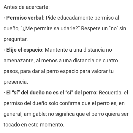
Antes de acercarte:
·
Permiso verbal:
Pide educadamente permiso al
dueño, "¿Me permite saludarle?" Respete un "no" sin
preguntar.
·
Elije el espacio:
Mantente a una distancia no
amenazante, al menos a una distancia de cuatro
pasos, para dar al perro espacio para valorar tu
presencia.
·
El “sí” del dueño no es el “sí” del perro:
Recuerda, el
permiso del dueño solo confirma que el perro es, en
general, amigable; no significa que el perro quiera ser
tocado en este momento.