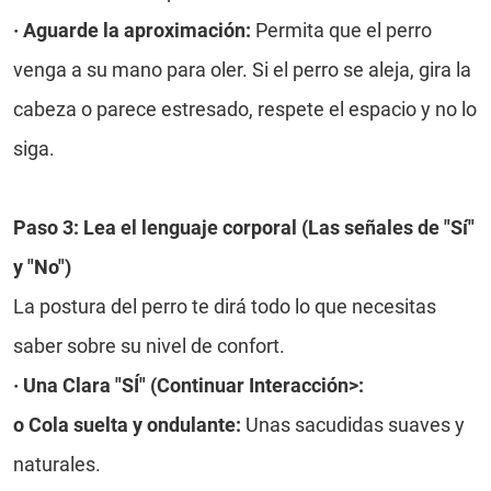
·
Aguarde la aproximación:
Permita que el perro
venga a su mano para oler. Si el perro se aleja, gira la
cabeza o parece estresado, respete el espacio y no lo
siga.
Paso 3: Lea el lenguaje corporal (Las señales de "Sí"
y "No")
La postura del perro te dirá todo lo que necesitas
saber sobre su nivel de confort.
·
Una Clara "SÍ" (Continuar Interacción>:
o
Cola suelta y ondulante:
Unas sacudidas suaves y
naturales.