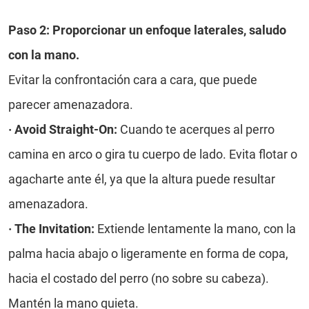
Paso 2: Proporcionar un enfoque laterales, saludo
con la mano.
Evitar la confrontación cara a cara, que puede
parecer amenazadora.
·
Avoid Straight-On:
Cuando te acerques al perro
camina en arco o gira tu cuerpo de lado. Evita flotar o
agacharte ante él, ya que la altura puede resultar
amenazadora.
·
The Invitation:
Extiende lentamente la mano, con la
palma hacia abajo o ligeramente en forma de copa,
hacia el costado del perro (no sobre su cabeza).
Mantén la mano quieta.