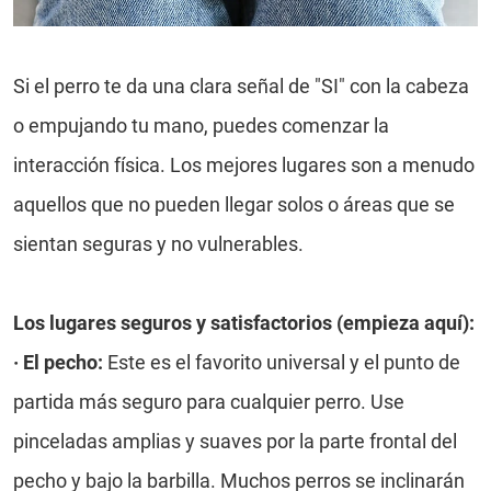
Si el perro te da una clara señal de "SI" con la cabeza
o empujando tu mano, puedes comenzar la
interacción física. Los mejores lugares son a menudo
aquellos que no pueden llegar solos o áreas que se
sientan seguras y no vulnerables.
Los lugares seguros y satisfactorios (empieza aquí):
·
El pecho:
Este es el favorito universal y el punto de
partida más seguro para cualquier perro. Use
pinceladas amplias y suaves por la parte frontal del
pecho y bajo la barbilla. Muchos perros se inclinarán