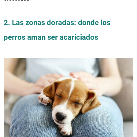
2. Las zonas doradas: donde los
perros aman ser acariciados