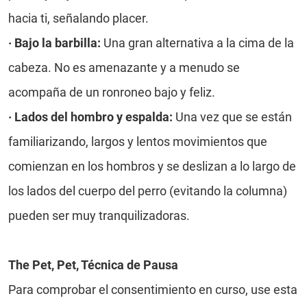
hacia ti, señalando placer.
·
Bajo la barbilla:
Una gran alternativa a la cima de la
cabeza. No es amenazante y a menudo se
acompaña de un ronroneo bajo y feliz.
·
Lados del hombro y espalda:
Una vez que se están
familiarizando, largos y lentos movimientos que
comienzan en los hombros y se deslizan a lo largo de
los lados del cuerpo del perro (evitando la columna)
pueden ser muy tranquilizadoras.
The Pet, Pet, Técnica de Pausa
Para comprobar el consentimiento en curso, use esta