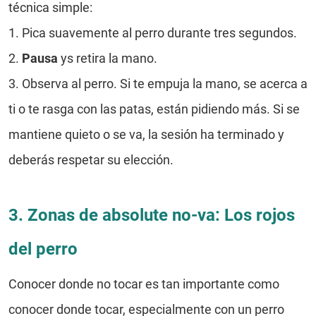
técnica simple:
1.
Pica suavemente al perro durante tres segundos.
2.
Pausa
ys retira la mano.
3.
Observa al perro. Si te empuja la mano, se acerca a
ti o te rasga con las patas, están pidiendo más. Si se
mantiene quieto o se va, la sesión ha terminado y
deberás respetar su elección.
3. Zonas de absolute no-va: Los rojos
del perro
Conocer donde no tocar es tan importante como
conocer donde tocar, especialmente con un perro