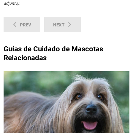
adjunto).
PREV
NEXT
Guías de Cuidado de Mascotas
Relacionadas