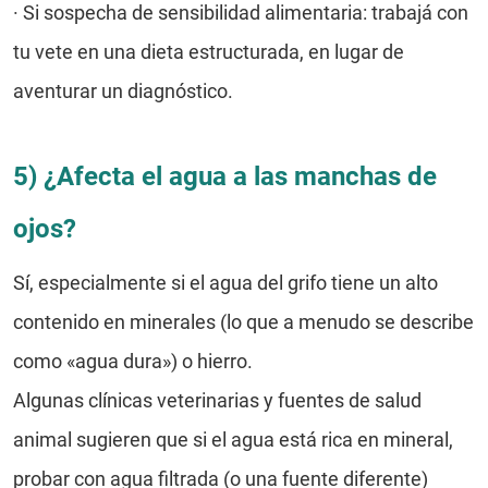
· Si sospecha de sensibilidad alimentaria: trabajá con
tu vete en una dieta estructurada, en lugar de
aventurar un diagnóstico.
5) ¿Afecta el agua a las manchas de
ojos?
Sí, especialmente si el agua del grifo tiene un alto
contenido en minerales (lo que a menudo se describe
como «agua dura») o hierro.
Algunas clínicas veterinarias y fuentes de salud
animal sugieren que si el agua está rica en mineral,
probar con agua filtrada (o una fuente diferente)