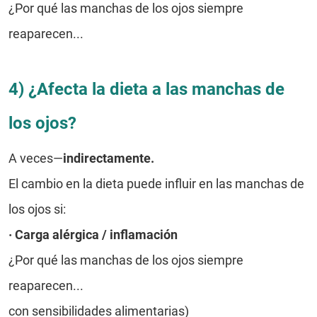
¿Por qué las manchas de los ojos siempre
reaparecen...
4) ¿Afecta la dieta a las manchas de
los ojos?
A veces—
indirectamente.
El cambio en la dieta puede influir en las manchas de
los ojos si:
·
Carga alérgica / inflamación
¿Por qué las manchas de los ojos siempre
reaparecen...
con sensibilidades alimentarias)