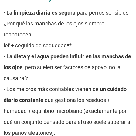
·
La limpieza diaria es segura
para perros sensibles
¿Por qué las manchas de los ojos siempre
reaparecen...
ief + seguido de sequedad**.
·
La dieta y el agua pueden influir en las manchas de
los ojos
, pero suelen ser factores de apoyo, no la
causa raíz.
·
Los mejoros más confiables vienen de
un cuidado
diario constante
que gestiona los residuos +
humedad + equilibrio microbiano (exactamente por
qué un conjunto pensado para el uso suele superar a
los paños aleatorios).