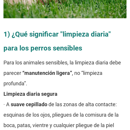
1) ¿Qué significar "limpieza diaria"
para los perros sensibles
Para los animales sensibles, la limpieza diaria debe
parecer
“manutención ligera”
, no “limpieza
profunda”.
Limpieza diaria segura
·
A
suave cepillado
de las zonas de alta contacte:
esquinas de los ojos, pliegues de la comisura de la
boca, patas, vientre y cualquier pliegue de la piel