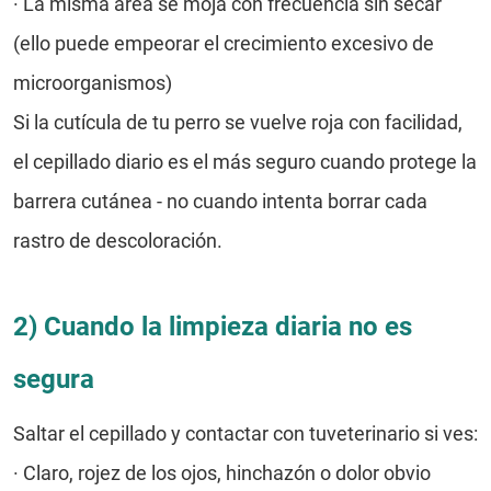
·
La misma área se moja con frecuencia sin secar
(ello puede empeorar el crecimiento excesivo de
microorganismos)
Si la cutícula de tu perro se vuelve roja con facilidad,
el cepillado diario es el más seguro cuando protege la
barrera cutánea - no cuando intenta borrar cada
rastro de descoloración.
2) Cuando la limpieza diaria no es
segura
Saltar el cepillado y contactar con tuveterinario si ves:
·
Claro, rojez de los ojos, hinchazón o dolor obvio