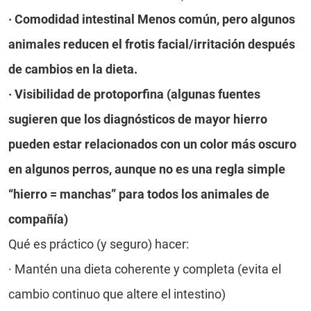
· Comodidad intestinal Menos común, pero algunos
animales reducen el frotis facial/irritación después
de cambios en la dieta.
· Visibilidad de protoporfina (algunas fuentes
sugieren que los diagnósticos de mayor hierro
pueden estar relacionados con un color más oscuro
en algunos perros, aunque no es una regla simple
“hierro = manchas” para todos los animales de
compañía)
Qué es práctico (y seguro) hacer:
· Mantén una dieta coherente y completa (evita el
cambio continuo que altere el intestino)