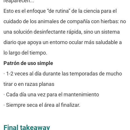
reaparecen...
Esto es el enfoque “de rutina” de la ciencia para el
cuidado de los animales de compañía con hierbas: no
una solución desinfectante rápida, sino un sistema
diario que apoya un entorno ocular más saludable a
lo largo del tiempo.
Patrón de uso simple
·
1-2 veces al día durante las temporadas de mucho
tirar o en razas planas
·
Cada día una vez para el mantenimiento
· Siempre seca el área al finalizar.
Final takeaway