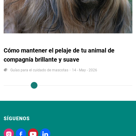
Cómo mantener el pelaje de tu animal de
compagnía brillante y suave
Guías para el cuidado de mascotas
14 - May - 2026
SÍGUENOS