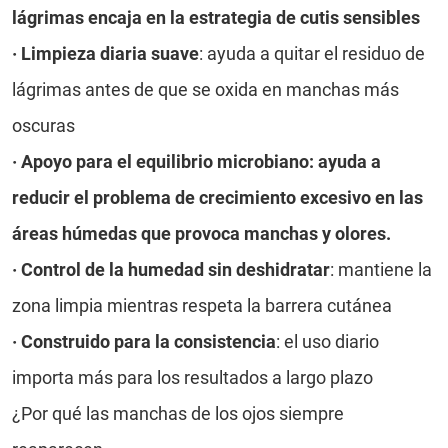
lágrimas
encaja en la estrategia de cutis sensibles
·
Limpieza diaria suave
: ayuda a quitar el residuo de
lágrimas antes de que se oxida en manchas más
oscuras
· Apoyo para el equilibrio microbiano: ayuda a
reducir el problema de crecimiento excesivo en las
áreas húmedas que provoca manchas y olores.
·
Control de la humedad sin deshidratar
: mantiene la
zona limpia mientras respeta la barrera cutánea
·
Construido para la consistencia
: el uso diario
importa más para los resultados a largo plazo
¿Por qué las manchas de los ojos siempre