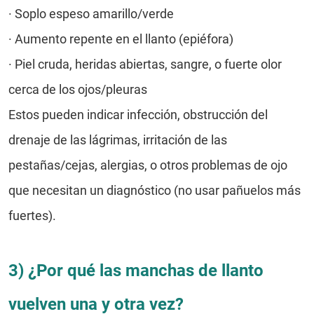
· Soplo espeso amarillo/verde
·
Aumento repente en el llanto (epiéfora)
·
Piel cruda, heridas abiertas, sangre, o fuerte olor
cerca de los ojos/pleuras
Estos pueden indicar infección, obstrucción del
drenaje de las lágrimas, irritación de las
pestañas/cejas, alergias, o otros problemas de ojo
que necesitan un diagnóstico (no usar pañuelos más
fuertes).
3) ¿Por qué las manchas de llanto
vuelven una y otra vez?