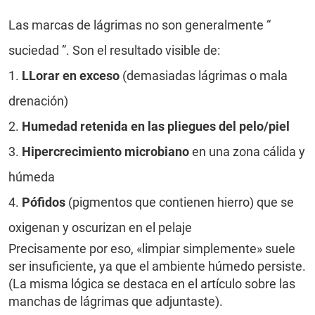
Las marcas de lágrimas no son generalmente “
suciedad ”. Son el resultado visible de:
1.
LLorar en exceso
(demasiadas lágrimas o mala
drenación)
2.
Humedad retenida en las pliegues del pelo/piel
3.
Hipercrecimiento microbiano
en una zona cálida y
húmeda
4.
Pófidos
(pigmentos que contienen hierro) que se
oxigenan y oscurizan en el pelaje
Precisamente por eso, «limpiar simplemente» suele
ser insuficiente, ya que el ambiente húmedo persiste.
(La misma lógica se destaca en el artículo sobre las
manchas de lágrimas que adjuntaste).