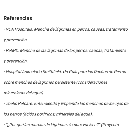
Referencias
·
VCA Hospitals. Mancha de lágrimas en perros: causas, tratamiento
y prevención.
·
PetMD. Mancha de las lágrimas de los perros: causas, tratamiento
y prevención.
·
Hospital Animalario Smithfield. Un Guía para los Dueños de Perros
sobre manchas de lagrimeo persistente (consideraciones
mineraleras del agua).
·
Zoetis Petcare. Entendiendo y limpiando las manchas de los ojos de
los perros (ácidos porfíricos; minerales del agua).
·
“¿Por qué las marcas de lágrimas siempre vuelven?” (Proyecto