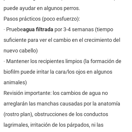
puede ayudar en algunos perros.
Pasos prácticos (poco esfuerzo):
·
Pruebe
agua filtrada
por 3-4 semanas (tiempo
suficiente para ver el cambio en el crecimiento del
nuevo cabello)
·
Mantener los recipientes limpios (la formación de
biofilm puede irritar la cara/los ojos en algunos
animales)
Revisión importante: los cambios de agua no
arreglarán las manchas causadas por la anatomía
(rostro plan), obstrucciones de los conductos
lagrimales, irritación de los párpados, ni las