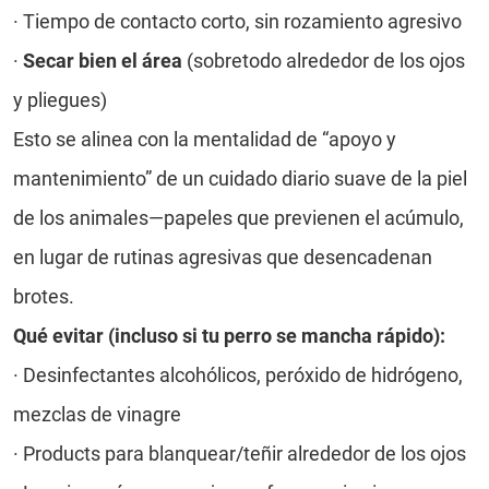
· Tiempo de contacto corto, sin rozamiento agresivo
·
Secar bien el área
(sobretodo alrededor de los ojos
y pliegues)
Esto se alinea con la mentalidad de “apoyo y
mantenimiento” de un cuidado diario suave de la piel
de los animales—papeles que previenen el acúmulo,
en lugar de rutinas agresivas que desencadenan
brotes.
Qué evitar (incluso si tu perro se mancha rápido):
·
Desinfectantes alcohólicos, peróxido de hidrógeno,
mezclas de vinagre
·
Products para blanquear/teñir alrededor de los ojos