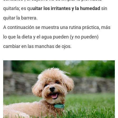
quitarla; es qu
uitar los irritantes y la humedad
sin
quitar la barrera.
A continuación se muestra una rutina práctica, más
lo que la dieta y el agua pueden (y no pueden)
cambiar en las manchas de ojos.