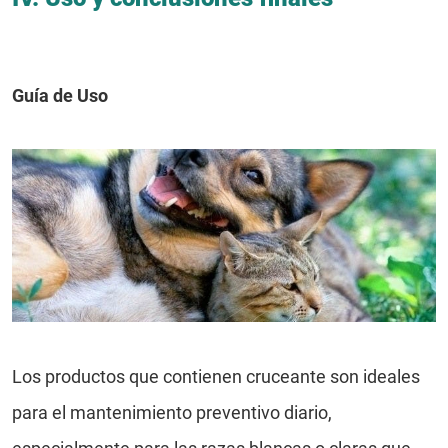
Guía de Uso
Los productos que contienen cruceante son ideales
para el mantenimiento preventivo diario,