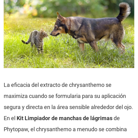
La eficacia del extracto de chrysanthemo se
maximiza cuando se formularia para su aplicación
segura y directa en la área sensible alrededor del ojo.
En el
Kit Limpiador de manchas de lágrimas
de
Phytopaw, el chrysanthemo a menudo se combina