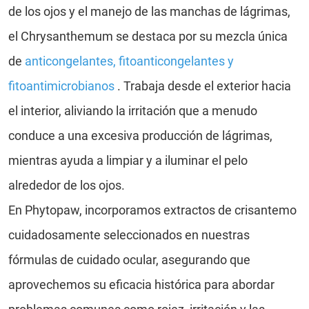
de los ojos y el manejo de las manchas de lágrimas,
el Chrysanthemum se destaca por su mezcla única
de
anticongelantes, fitoanticongelantes y
fitoantimicrobianos
. Trabaja desde el exterior hacia
el interior, aliviando la irritación que a menudo
conduce a una excesiva producción de lágrimas,
mientras ayuda a limpiar y a iluminar el pelo
alrededor de los ojos.
En Phytopaw, incorporamos extractos de crisantemo
cuidadosamente seleccionados en nuestras
fórmulas de cuidado ocular, asegurando que
aprovechemos su eficacia histórica para abordar
problemas comunes como rojez, irritación y las