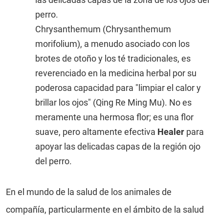
perro.
Chrysanthemum (Chrysanthemum
morifolium), a menudo asociado con los
brotes de otoño y los té tradicionales, es
reverenciado en la medicina herbal por su
poderosa capacidad para "limpiar el calor y
brillar los ojos" (Qing Re Ming Mu). No es
meramente una hermosa flor; es una flor
suave, pero altamente efectiva
Healer
para
apoyar las delicadas capas de la región ojo
del perro.
En el mundo de la salud de los animales de
compañía, particularmente en el ámbito de la salud