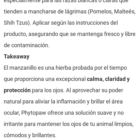
especialmente para las razas blancas o claras que
tienden a mancharse de lágrimas (Pomelos, Malteés,
Shih Tzus). Aplicar según las instrucciones del
producto, asegurando que se mantenga fresco y libre
de contaminación.
Takeaway
El manzanillo es una hierba probada por el tiempo
que proporciona una excepcional
calma, claridad y
protección
para los ojos. Al aprovechar su poder
natural para aliviar la inflamación y brillar el área
ocular, Phytopaw ofrece una solución suave y no
irritante para mantener los ojos de tu animal limpios,
cómodos y brillantes.