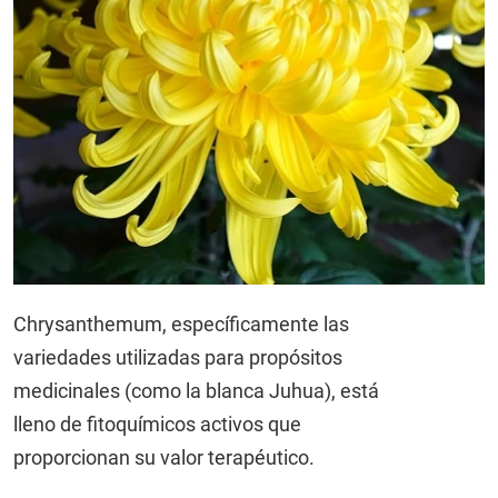
Chrysanthemum, específicamente las
variedades utilizadas para propósitos
medicinales (como la blanca Juhua), está
lleno de fitoquímicos activos que
proporcionan su valor terapéutico.