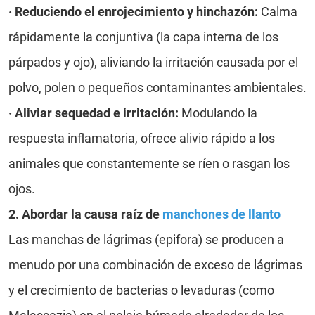
·
Reduciendo el enrojecimiento y hinchazón:
Calma
rápidamente la conjuntiva (la capa interna de los
párpados y ojo), aliviando la irritación causada por el
polvo, polen o pequeños contaminantes ambientales.
·
Aliviar sequedad e irritación:
Modulando la
respuesta inflamatoria, ofrece alivio rápido a los
animales que constantemente se ríen o rasgan los
ojos.
2. Abordar la causa raíz de
manchones de llanto
Las manchas de lágrimas (epifora) se producen a
menudo por una combinación de exceso de lágrimas
y el crecimiento de bacterias o levaduras (como