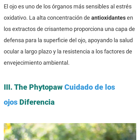
El ojo es uno de los órganos más sensibles al estrés
oxidativo. La alta concentración de
antioxidantes
en
los extractos de crisantemo proporciona una capa de
defensa para la superficie del ojo, apoyando la salud
ocular a largo plazo y la resistencia a los factores de
envejecimiento ambiental.
III. The Phytopaw
Cuidado de los
ojos
Diferencia