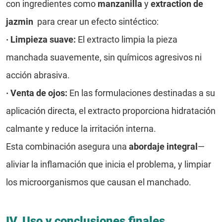
con ingredientes como
manzanilla
y
extraction de
jazmin
para crear un efecto sintéctico:
·
Limpieza suave:
El extracto limpia la pieza
manchada suavemente, sin químicos agresivos ni
acción abrasiva.
·
Venta de ojos:
En las formulaciones destinadas a su
aplicación directa, el extracto proporciona hidratación
calmante y reduce la irritación interna.
Esta combinación asegura una
abordaje integral
—
aliviar la inflamación que inicia el problema, y limpiar
los microorganismos que causan el manchado.
IV. Uso y conclusiones finales