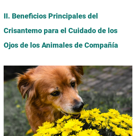
II. Beneficios Principales del
Crisantemo para el Cuidado de los
Ojos de los Animales de Compañía