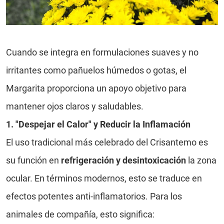
Cuando se integra en formulaciones suaves y no
irritantes como pañuelos húmedos o gotas, el
Margarita proporciona un apoyo objetivo para
mantener ojos claros y saludables.
1. "Despejar el Calor" y Reducir la Inflamación
El uso tradicional más celebrado del Crisantemo es
su función en
refrigeración y desintoxicación
la zona
ocular. En términos modernos, esto se traduce en
efectos potentes anti-inflamatorios. Para los
animales de compañía, esto significa: