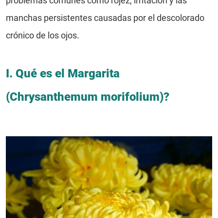
manchas persistentes causadas por el descolorado
crónico de los ojos.
I. Qué es el Margarita
(Chrysanthemum morifolium)?