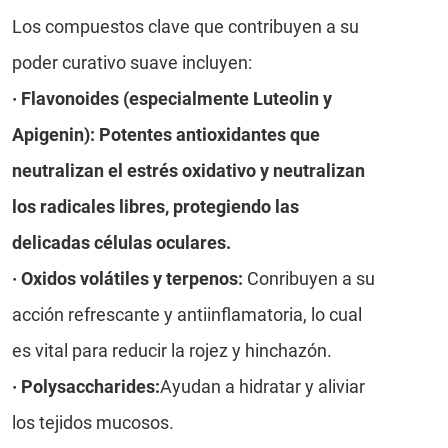
Los compuestos clave que contribuyen a su
poder curativo suave incluyen:
· Flavonoides (especialmente Luteolin y
Apigenin): Potentes antioxidantes que
neutralizan el estrés oxidativo y neutralizan
los radicales libres, protegiendo las
delicadas células oculares.
· Oxidos volátiles y terpenos:
Conribuyen a su
acción refrescante y antiinflamatoria, lo cual
es vital para reducir la rojez y hinchazón.
· Polysaccharides:
Ayudan a hidratar y aliviar
los tejidos mucosos.