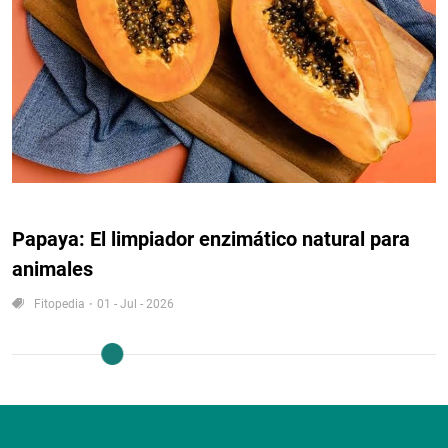
Papaya: El limpiador enzimático natural para
animales
Fitopedia
01 - Jul - 2026