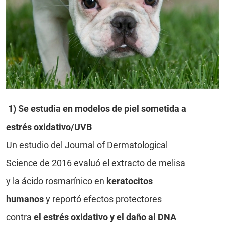
1) Se estudia en modelos de piel sometida a
estrés oxidativo/UVB
Un estudio del Journal of Dermatological
Science de 2016 evaluó el extracto de melisa
y la ácido rosmarínico en
keratocitos
humanos
y reportó efectos protectores
contra
el estrés oxidativo y el daño al DNA