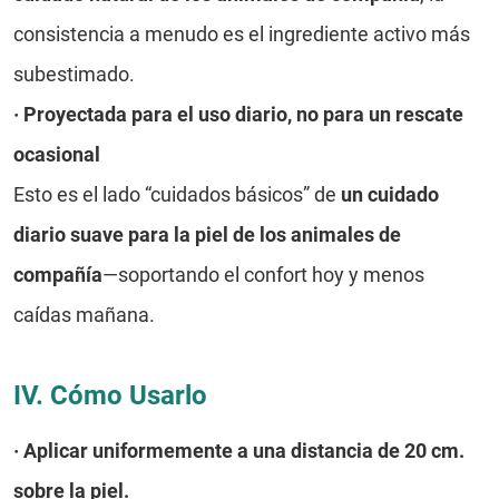
consistencia a menudo es el ingrediente activo más
subestimado.
·
Proyectada para el uso diario, no para un rescate
ocasional
Esto es el lado “cuidados básicos” de
un cuidado
diario suave para la piel de los animales de
compañía
—soportando el confort hoy y menos
caídas mañana.
IV. Cómo Usarlo
·
Aplicar uniformemente a una distancia de 20 cm.
sobre la piel.