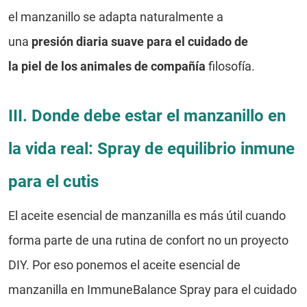
el manzanillo se adapta naturalmente a
una
presión diaria suave para el cuidado de
la piel de los animales de compañía
filosofía.
III. Donde debe estar el manzanillo en
la vida real: Spray de equilibrio inmune
para el cutis
El aceite esencial de manzanilla es más útil cuando
forma parte de una rutina de confort no un proyecto
DIY. Por eso ponemos el aceite esencial de
manzanilla en
ImmuneBalance Spray para el cuidado