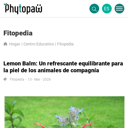
ES
Fitopedia
Hogar
Centro Educativo
Fitopedia
Lemon Balm: Un refrescante equilibrante para
la piel de los animales de compagnía
Fitopedia
13 - Mar - 2026