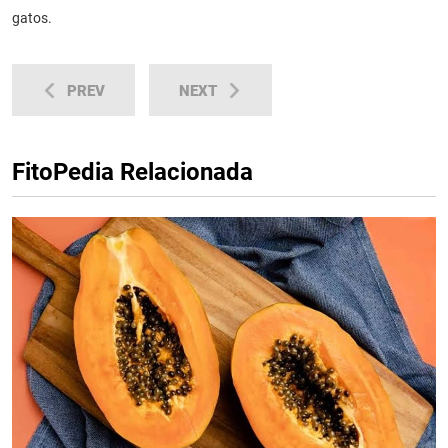
gatos.
PREV
NEXT
FitoPedia Relacionada