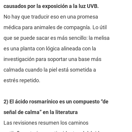
causados por la exposición a la luz UVB.
No hay que traducir eso en una promesa
médica para animales de compagnía. Lo útil
que se puede sacar es más sencillo: la melisa
es una planta con lógica alineada con la
investigación para soportar una base más
calmada cuando la piel está sometida a
estrés repetido.
2) El ácido rosmarínico es un compuesto “de
señal de calma” en la literatura
Las revisiones resumen los caminos