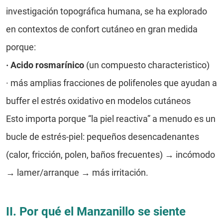
investigación topográfica humana, se ha explorado
en contextos de confort cutáneo en gran medida
porque:
·
Acido rosmarínico
(un compuesto characteristico)
· más amplias fracciones de polifenoles que ayudan a
buffer el estrés oxidativo en modelos cutáneos
Esto importa porque “la piel reactiva” a menudo es un
bucle de estrés-piel: pequeños desencadenantes
(calor, fricción, polen, baños frecuentes) → incómodo
→ lamer/arranque → más irritación.
II. Por qué el Manzanillo se siente