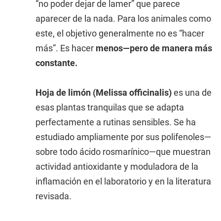
“no poder dejar de lamer” que parece
aparecer de la nada. Para los animales como
este, el objetivo generalmente no es “hacer
más”. Es hacer
menos—pero de manera más
constante.
Hoja de limón (Melissa officinalis)
es una de
esas plantas tranquilas que se adapta
perfectamente a rutinas sensibles. Se ha
estudiado ampliamente por sus polifenoles—
sobre todo ácido rosmarínico—que muestran
actividad antioxidante y moduladora de la
inflamación en el laboratorio y en la literatura
revisada.