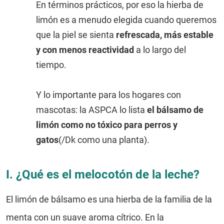
En términos prácticos, por eso la hierba de
limón es a menudo elegida cuando queremos
que la piel se sienta
refrescada, más estable
y con menos reactividad
a lo largo del
tiempo.
Y lo importante para los hogares con
mascotas: la ASPCA lo lista
el bálsamo de
limón como no tóxico para perros y
gatos
(/Dk como una planta).
I. ¿Qué es el melocotón de la leche?
El limón de bálsamo es una hierba de la familia de la
menta con un suave aroma cítrico. En la