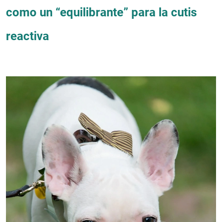
como un “equilibrante” para la cutis
reactiva