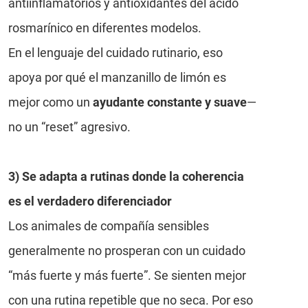
antiinflamatorios y antioxidantes del ácido
rosmarínico en diferentes modelos.
En el lenguaje del cuidado rutinario, eso
apoya por qué el manzanillo de limón es
mejor como un
ayudante constante y suave
—
no un “reset” agresivo.
3) Se adapta a rutinas donde la coherencia
es el verdadero diferenciador
Los animales de compañía sensibles
generalmente no prosperan con un cuidado
“más fuerte y más fuerte”. Se sienten mejor
con una rutina repetible que no seca. Por eso