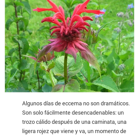
Algunos días de eccema no son dramáticos.
Son solo fácilmente desencadenables: un
trozo cálido después de una caminata, una
ligera rojez que viene y va, un momento de