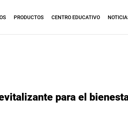
OS
PRODUCTOS
CENTRO EDUCATIVO
NOTICIA
revitalizante para el bienes