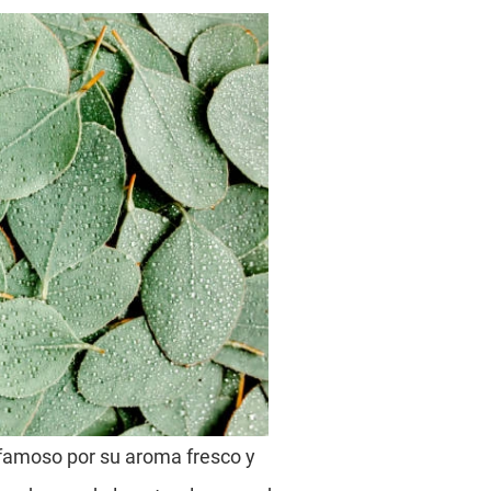
 famoso por su aroma fresco y