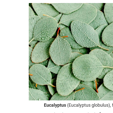
Eucalyptus
(Eucalyptus globulus),