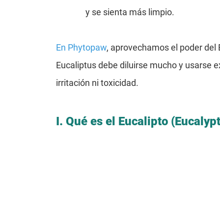
y se sienta más limpio.
En Phytopaw
, aprovechamos el poder del 
Eucaliptus debe diluirse mucho y usarse 
irritación ni toxicidad.
I. Qué es el Eucalipto (Eucalyp