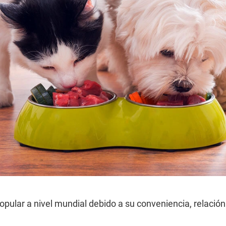
pular a nivel mundial debido a su conveniencia, relación 