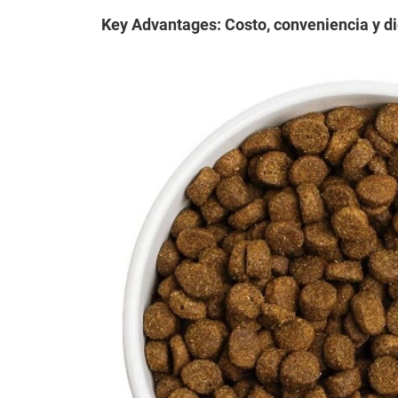
Key Advantages: Costo, conveniencia y d