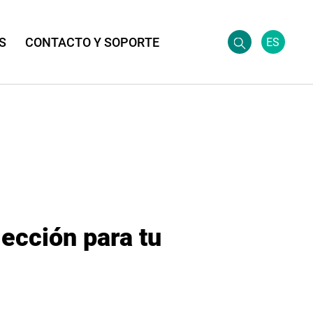
S
CONTACTO Y SOPORTE
ES
ección para tu