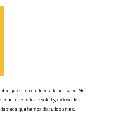
antes que toma un dueño de animales. No
edad, el estado de salud y, incluso, las
 adaptada que hemos discutido antes.