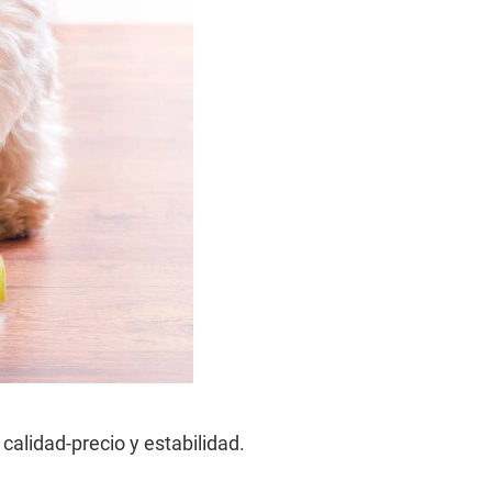
calidad-precio y estabilidad.