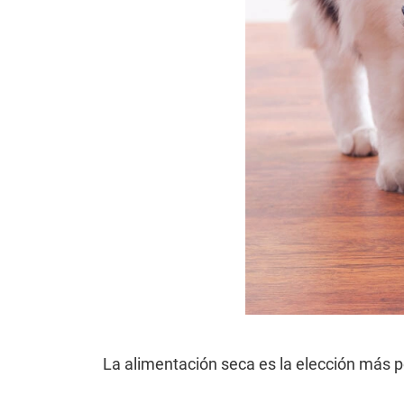
La alimentación seca es la elección más po