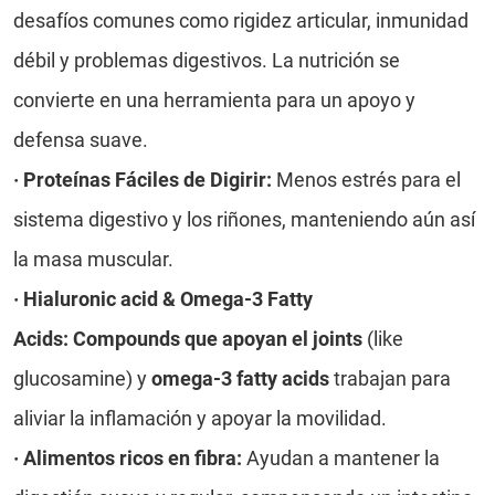
desafíos comunes como rigidez articular, inmunidad
débil y problemas digestivos. La nutrición se
convierte en una herramienta para un apoyo y
defensa suave.
·
Proteínas Fáciles de Digirir:
Menos estrés para el
sistema digestivo y los riñones, manteniendo aún así
la masa muscular.
·
Hialuronic acid & Omega-3 Fatty
Acids: Compounds que apoyan el joints
(like
glucosamine) y
omega-3 fatty acids
trabajan para
aliviar la inflamación y apoyar la movilidad.
·
Alimentos ricos en fibra:
Ayudan a mantener la