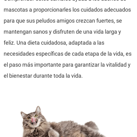
mascotas a proporcionarles los cuidados adecuados
para que sus peludos amigos crezcan fuertes, se
mantengan sanos y disfruten de una vida larga y
feliz. Una dieta cuidadosa, adaptada a las
necesidades específicas de cada etapa de la vida, es
el paso más importante para garantizar la vitalidad y
el bienestar durante toda la vida.