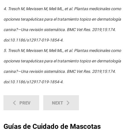
4.
Tresch M, Mevissen M, Meli ML, et al. Plantas medicinales como
opciones terapéuticas para el tratamiento topico en dermatología
canina?—Una revisión sistemática. BMC Vet Res. 2019;15:174.
doi:10.1186/s12917-019-1854-4.
5.
Tresch M, Mevissen M, Meli ML, et al. Plantas medicinales como
opciones terapéuticas para el tratamiento topico en dermatología
canina?—Una revisión sistemática. BMC Vet Res. 2019;15:174.
doi:10.1186/s12917-019-1854-4.
PREV
NEXT
Guías de Cuidado de Mascotas