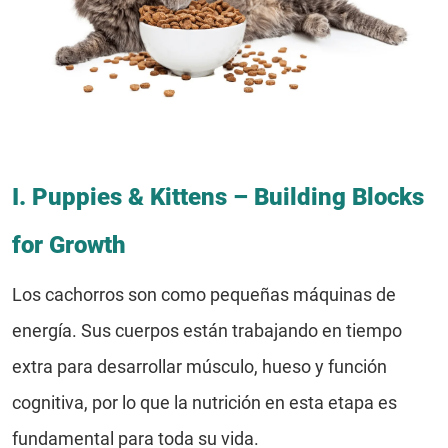
I. Puppies & Kittens – Building Blocks
for Growth
Los cachorros son como pequeñas máquinas de
energía. Sus cuerpos están trabajando en tiempo
extra para desarrollar músculo, hueso y función
cognitiva, por lo que la nutrición en esta etapa es
fundamental para toda su vida.