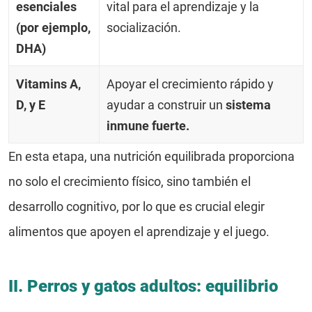
esenciales
vital para el aprendizaje y la
(por ejemplo,
socialización.
DHA)
Vitamins A,
Apoyar el crecimiento rápido y
D, y E
ayudar a construir un
sistema
inmune fuerte.
En esta etapa, una nutrición equilibrada proporciona
no solo el crecimiento físico, sino también el
desarrollo cognitivo, por lo que es crucial elegir
alimentos que apoyen el aprendizaje y el juego.
II. Perros y gatos adultos: equilibrio