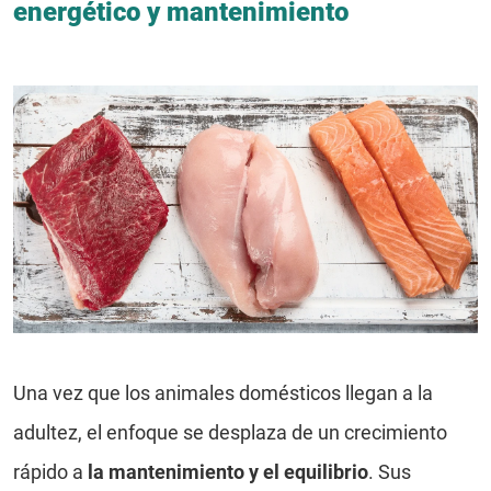
energético y mantenimiento
Una vez que los animales domésticos llegan a la
adultez, el enfoque se desplaza de un crecimiento
rápido a
la mantenimiento y el equilibrio
. Sus