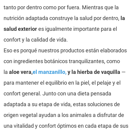
tanto por dentro como por fuera. Mientras que la
nutrición adaptada construye la salud por dentro,
la
salud exterior
es igualmente importante para el
confort y la calidad de vida.
Eso es porqué nuestros productos están elaborados
con ingredientes botánicos tranquilizantes, como
la
aloe vera,
el manzanillo
,
y la hierba de vaquilla
—
para mantener el equilibrio en la piel, el pelaje y el
confort general. Junto con una dieta pensada
adaptada a su etapa de vida, estas soluciones de
origen vegetal ayudan a los animales a disfrutar de
una vitalidad y confort óptimos en cada etapa de sus