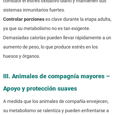
combatir el estrés oxidativo diario y mantienen sus
sistemas inmunitarios fuertes.
Controlar porciones
es clave durante la etapa adulta,
ya que su metabolismo no es tan exigente.
Demasiadas calorías pueden llevar rápidamente a un
aumento de peso, lo que produce estrés en los
huesos y órganos.
III. Animales de compagnía mayores –
Apoyo y protección suaves
A medida que los animales de compañía envejecen,
su metabolismo se ralentiza y pueden enfrentarse a