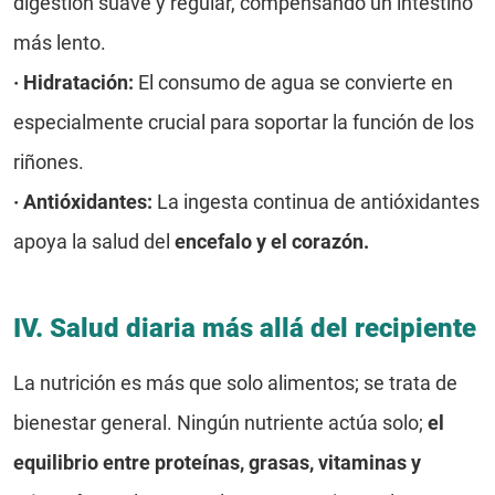
digestión suave y regular, compensando un intestino
más lento.
·
Hidratación:
El consumo de agua se convierte en
especialmente crucial para soportar la función de los
riñones.
·
Antióxidantes:
La ingesta continua de antióxidantes
apoya la salud del
encefalo y el corazón.
IV. Salud diaria más allá del recipiente
La nutrición es más que solo alimentos; se trata de
bienestar general. Ningún nutriente actúa solo;
el
equilibrio entre proteínas, grasas, vitaminas y