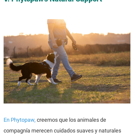
En Phytopaw
,
creemos que los animales de
compagnía merecen cuidados suaves y naturales