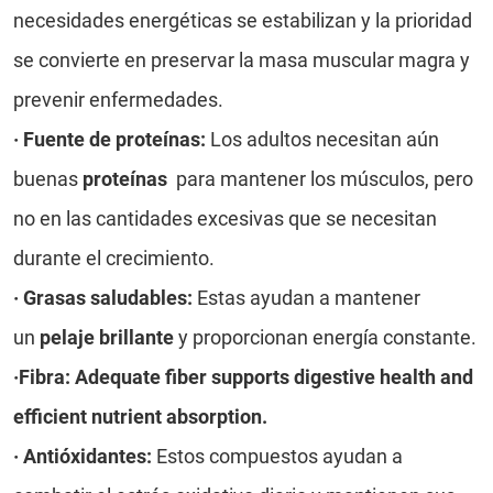
necesidades energéticas se estabilizan y la prioridad
se convierte en preservar la masa muscular magra y
prevenir enfermedades.
·
Fuente de proteínas:
Los adultos necesitan aún
buenas
proteínas
para mantener los músculos, pero
no en las cantidades excesivas que se necesitan
durante el crecimiento.
·
Grasas saludables:
Estas ayudan a mantener
un
pelaje brillante
y proporcionan energía constante.
·Fibra: Adequate fiber supports digestive health and
efficient nutrient absorption.
·
Antióxidantes:
Estos compuestos ayudan a