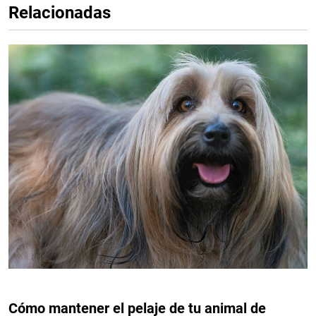
Relacionadas
Cómo mantener el pelaje de tu animal de