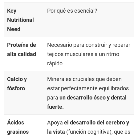
Key
Por qué es esencial?
Nutritional
Need
Proteína de
Necesario para construir y reparar
alta calidad
tejidos musculares a un ritmo
rápido.
Calcio y
Minerales cruciales que deben
fósforo
estar perfectamente equilibrados
para
un desarrollo óseo y dental
fuerte.
Ácidos
Apoya
el desarrollo del cerebro y
grasinos
la vista
(función cognitiva), que es