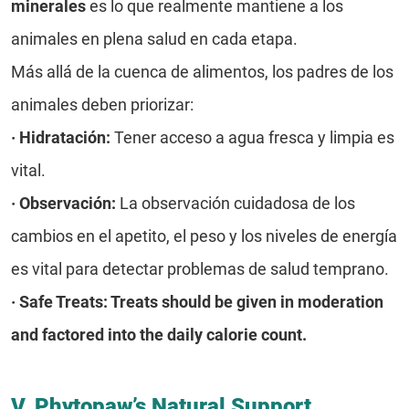
minerales
es lo que realmente mantiene a los
animales en plena salud en cada etapa.
Más allá de la cuenca de alimentos, los padres de los
animales deben priorizar:
·
Hidratación:
Tener acceso a agua fresca y limpia es
vital.
·
Observación:
La observación cuidadosa de los
cambios en el apetito, el peso y los niveles de energía
es vital para detectar problemas de salud temprano.
· Safe Treats: Treats should be given in moderation
and factored into the daily calorie count.
V. Phytopaw’s Natural Support